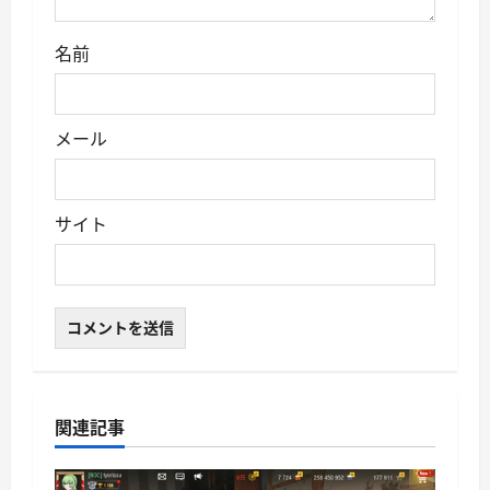
名前
メール
サイト
関連記事