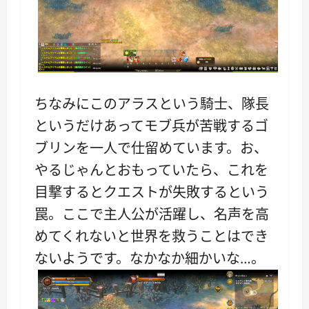
ちなみにこのアラスという騎士、隊長
というだけあってモブ兵が苦戦するゴ
ブリンを一人で仕留めています。お、
やるじゃんとおもっていたら、これを
目撃するとクエストが失敗するという
罠。ここで主人公が活躍し、名声を高
めてくれないと世界を救うことはでき
ないようです。なかなか細かいな…。