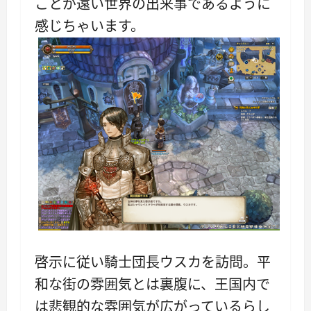
ことが遠い世界の出来事であるように
感じちゃいます。
啓示に従い騎士団長ウスカを訪問。平
和な街の雰囲気とは裏腹に、王国内で
は悲観的な雰囲気が広がっているらし