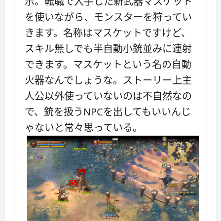
示。転職で入手した新武器マスケット
を使いながら、モンスターを狩ってい
きます。名称はマスケットですけど、
スキル無しでも半自動小銃並みに連射
できます。マスケットという名の自動
火器なんでしょうな。ストーリー上主
人公以外使っていないのは不自然なの
で、銃を扱うNPCを出してもいいんじ
ゃないと常々思っている。