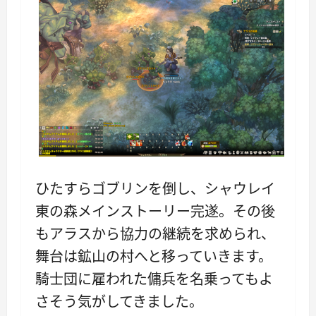
ひたすらゴブリンを倒し、シャウレイ
東の森メインストーリー完遂。その後
もアラスから協力の継続を求められ、
舞台は鉱山の村へと移っていきます。
騎士団に雇われた傭兵を名乗ってもよ
さそう気がしてきました。