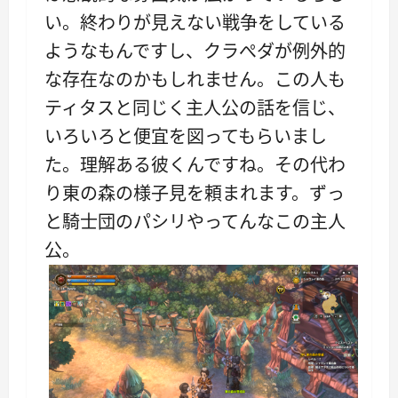
い。終わりが見えない戦争をしている
ようなもんですし、クラぺダが例外的
な存在なのかもしれません。この人も
ティタスと同じく主人公の話を信じ、
いろいろと便宜を図ってもらいまし
た。理解ある彼くんですね。その代わ
り東の森の様子見を頼まれます。ずっ
と騎士団のパシリやってんなこの主人
公。