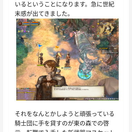
いるということになります。急に世紀
末感が出てきました。
それをなんとかしようと頑張っている
騎士団に手を貸すのが東の森での啓