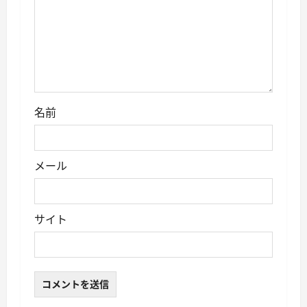
名前
メール
サイト