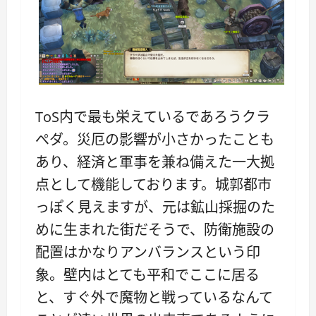
ToS内で最も栄えているであろうクラ
ぺダ。災厄の影響が小さかったことも
あり、経済と軍事を兼ね備えた一大拠
点として機能しております。城郭都市
っぽく見えますが、元は鉱山採掘のた
めに生まれた街だそうで、防衛施設の
配置はかなりアンバランスという印
象。壁内はとても平和でここに居る
と、すぐ外で魔物と戦っているなんて