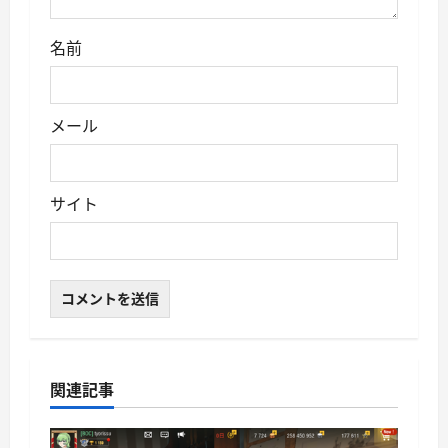
名前
メール
サイト
関連記事