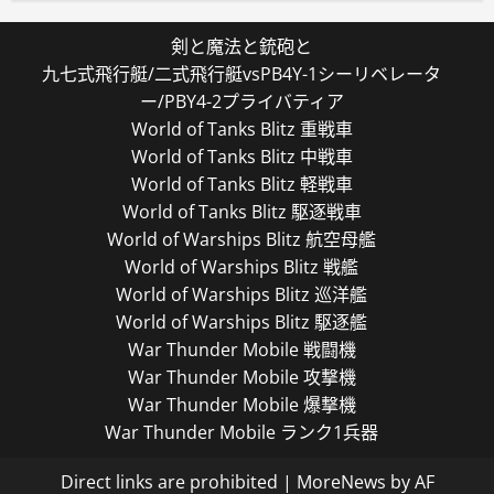
剣と魔法と銃砲と
九七式飛行艇/二式飛行艇vsPB4Y-1シーリベレータ
ー/PBY4-2プライバティア
World of Tanks Blitz 重戦車
World of Tanks Blitz 中戦車
World of Tanks Blitz 軽戦車
World of Tanks Blitz 駆逐戦車
World of Warships Blitz 航空母艦
World of Warships Blitz 戦艦
World of Warships Blitz 巡洋艦
World of Warships Blitz 駆逐艦
War Thunder Mobile 戦闘機
War Thunder Mobile 攻撃機
War Thunder Mobile 爆撃機
War Thunder Mobile ランク1兵器
Direct links are prohibited
|
MoreNews
by AF