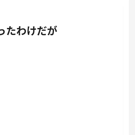
が始まったわけだが