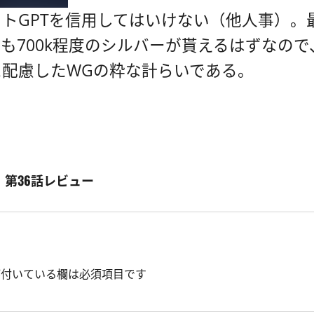
トGPTを信用してはいけない（他人事）。
も700k程度のシルバーが貰えるはずなの
配慮したWGの粋な計らいである。
第36話レビュー
付いている欄は必須項目です