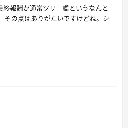
最終報酬が通常ツリー艦というなんと
で、その点はありがたいですけどね。シ