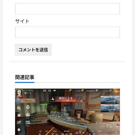
サイト
関連記事