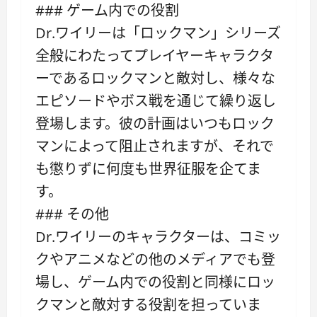
### ゲーム内での役割
Dr.ワイリーは「ロックマン」シリーズ
全般にわたってプレイヤーキャラクタ
ーであるロックマンと敵対し、様々な
エピソードやボス戦を通じて繰り返し
登場します。彼の計画はいつもロック
マンによって阻止されますが、それで
も懲りずに何度も世界征服を企てま
す。
### その他
Dr.ワイリーのキャラクターは、コミッ
クやアニメなどの他のメディアでも登
場し、ゲーム内での役割と同様にロッ
クマンと敵対する役割を担っていま