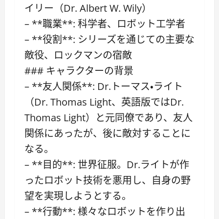
イリー（Dr. Albert W. Wily）
– **職業**: 科学者、ロボット工学者
– **役割**: シリーズを通じての主要な
敵役、ロックマンの宿敵
### キャラクターの背景
– **友人関係**: Dr.トーマス・ライト
（Dr. Thomas Light、英語版ではDr.
Thomas Light）と元同僚であり、友人
関係にあったが、後に敵対することに
なる。
– **目的**: 世界征服。Dr.ライトが作
ったロボット技術を悪用し、自身の野
望を実現しようとする。
– **行動**: 様々なロボットを作り出