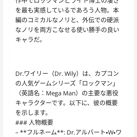
作中でロックマンとライト博士の凄さ
を最も実感しているであろう人物。本
編のコミカルなノリと、外伝での硬派
なノリを両方こなせる使い勝手の良い
キャラだ。
Dr.ワイリー（Dr. Wily）は、カプコン
の人気ゲームシリーズ「ロックマン」
（英語名：Mega Man）の主要な悪役
キャラクターです。以下に、彼の概要
を示します。
### 人物概要
– **フルネーム**: Dr.アルバート・W・ワ