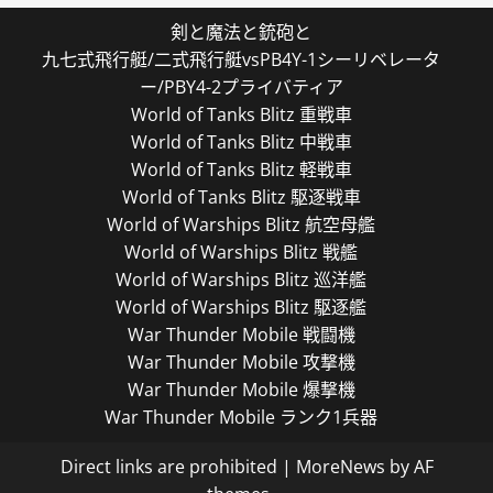
剣と魔法と銃砲と
九七式飛行艇/二式飛行艇vsPB4Y-1シーリベレータ
ー/PBY4-2プライバティア
World of Tanks Blitz 重戦車
World of Tanks Blitz 中戦車
World of Tanks Blitz 軽戦車
World of Tanks Blitz 駆逐戦車
World of Warships Blitz 航空母艦
World of Warships Blitz 戦艦
World of Warships Blitz 巡洋艦
World of Warships Blitz 駆逐艦
War Thunder Mobile 戦闘機
War Thunder Mobile 攻撃機
War Thunder Mobile 爆撃機
War Thunder Mobile ランク1兵器
Direct links are prohibited
|
MoreNews
by AF