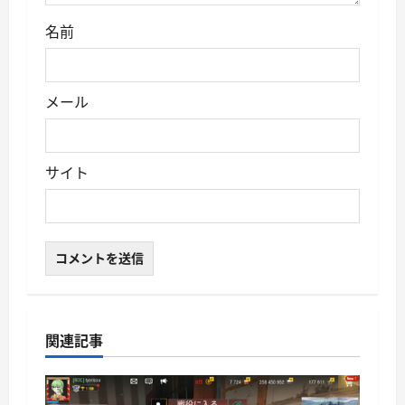
名前
メール
サイト
関連記事