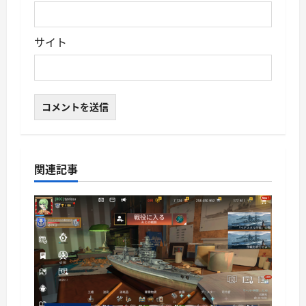
サイト
関連記事