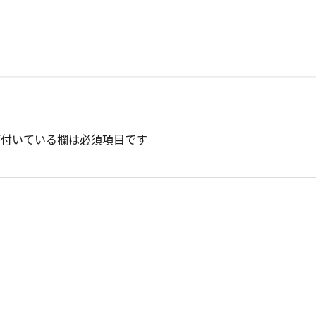
付いている欄は必須項目です