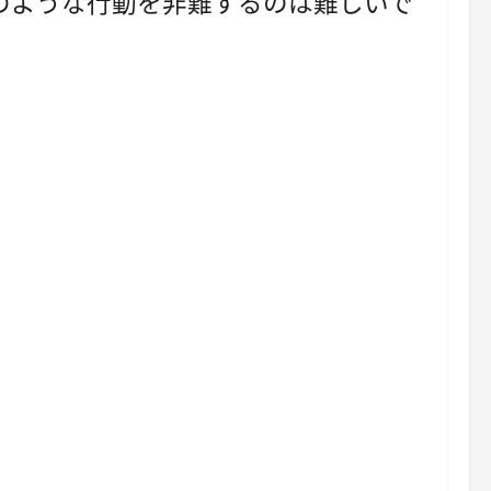
のような行動を非難するのは難しいで