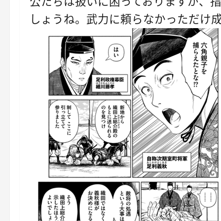
公たちは扱いに困っておりますが、
しょうね。武力に頼らなかっただけ