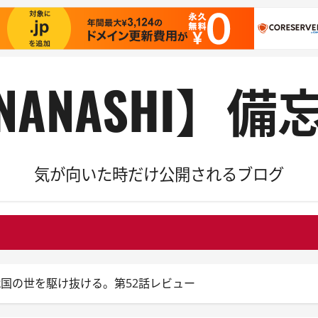
NANASHI】備
気が向いた時だけ公開されるブログ
国の世を駆け抜ける。第52話レビュー