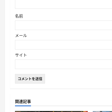
名前
メール
サイト
関連記事