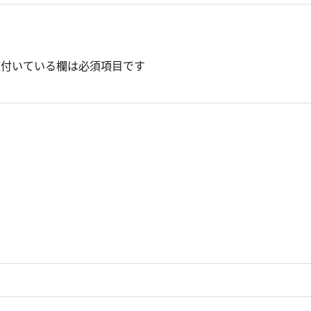
付いている欄は必須項目です