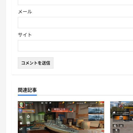
メール
サイト
関連記事