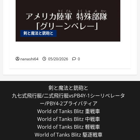
剣と魔法と銃砲と
特殊部隊は通常の200倍強い
nanashi64
05/20/2026
0
剣と魔法と銃砲と
九七式飛行艇/二式飛行艇vsPB4Y-1シーリベレータ
ー/PBY4-2プライバティア
World of Tanks Blitz 重戦車
World of Tanks Blitz 中戦車
World of Tanks Blitz 軽戦車
World of Tanks Blitz 駆逐戦車