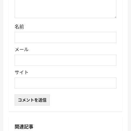
名前
メール
サイト
関連記事