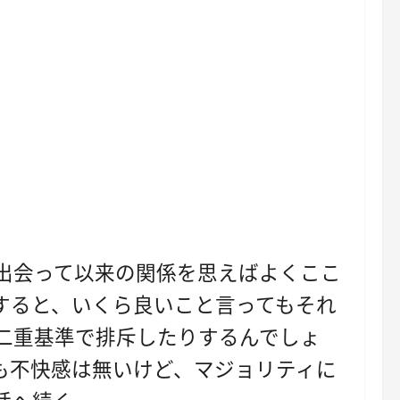
出会って以来の関係を思えばよくここ
すると、いくら良いこと言ってもそれ
二重基準で排斥したりするんでしょ
も不快感は無いけど、マジョリティに