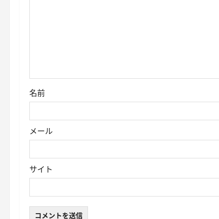
名前
メール
サイト