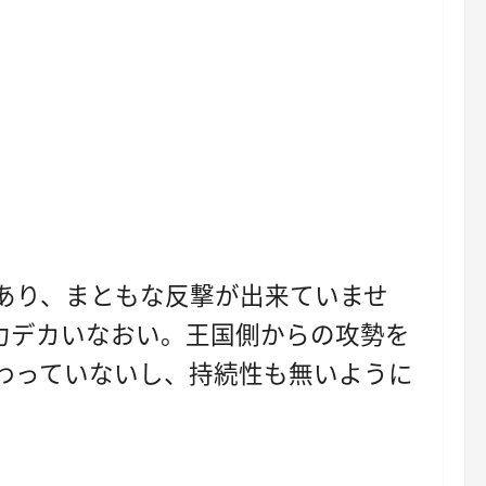
あり、まともな反撃が出来ていませ
力デカいなおい。王国側からの攻勢を
わっていないし、持続性も無いように