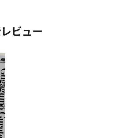
話レビュー