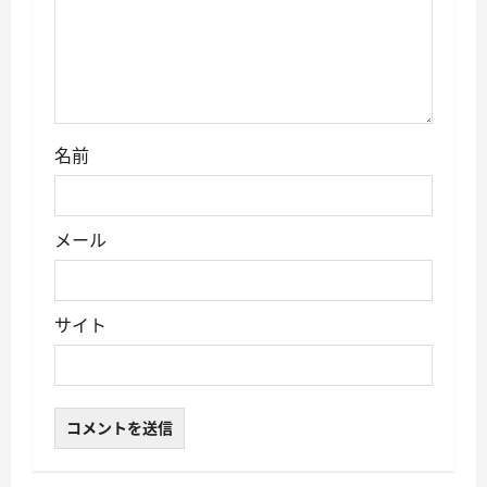
名前
メール
サイト