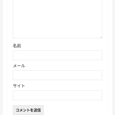
名前
メール
サイト