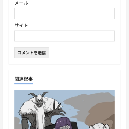
メール
サイト
関連記事