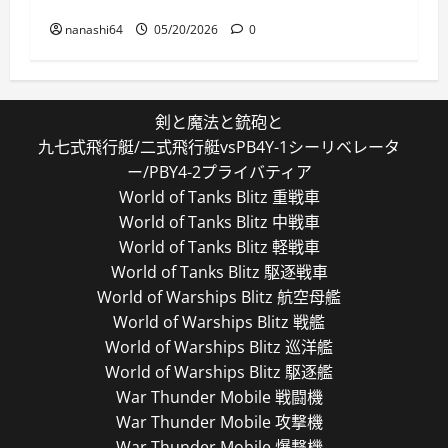
特殊部隊は通常の200倍強い
nanashi64
05/20/2026
0
剣と魔法と銃砲と
九七式飛行艇/二式飛行艇vsPB4Y-1シーリベレータ
ー/PBY4-2プライバティア
World of Tanks Blitz 重戦車
World of Tanks Blitz 中戦車
World of Tanks Blitz 軽戦車
World of Tanks Blitz 駆逐戦車
World of Warships Blitz 航空母艦
World of Warships Blitz 戦艦
World of Warships Blitz 巡洋艦
World of Warships Blitz 駆逐艦
War Thunder Mobile 戦闘機
War Thunder Mobile 攻撃機
War Thunder Mobile 爆撃機