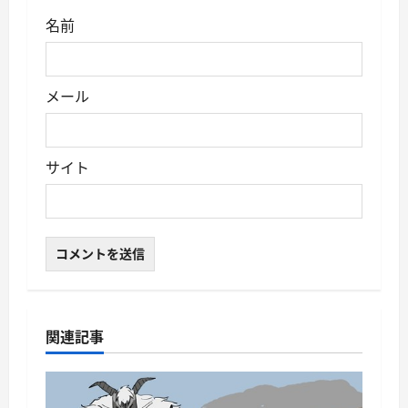
名前
メール
サイト
関連記事