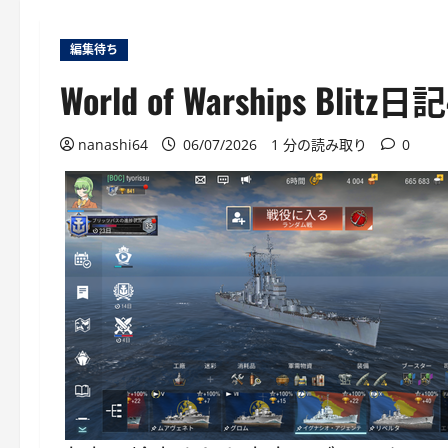
編集待ち
World of Warships
nanashi64
06/07/2026
1 分の読み取り
0