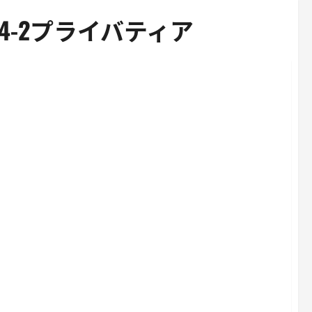
Y4-2プライバティア
4-2プライバティア・レビュー