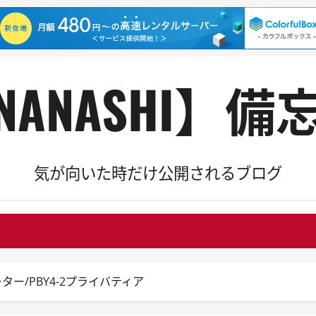
NANASHI】備
気が向いた時だけ公開されるブログ
ター/PBY4-2プライバティア