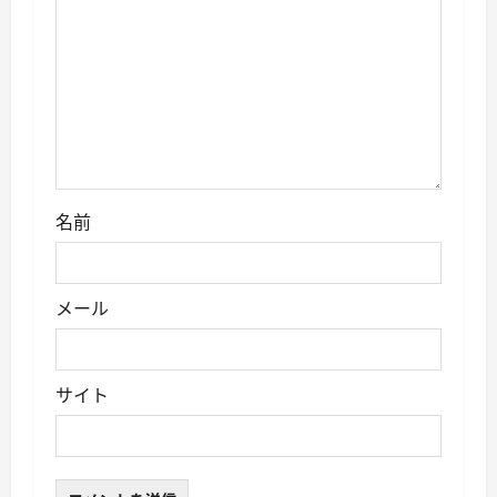
名前
メール
サイト