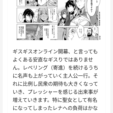
ギスギスオンライン開幕、と言っても
よくある安直なギスりではありませ
ん。レベリング（寄進）を続けるうち
に名声も上がっていく主人公一行。そ
れに比例し民衆の期待も大きくなって
いき、プレッシャーを感じる出来事が
増えていきます。特に聖女として有名
になってしまったレナへの負荷はかな