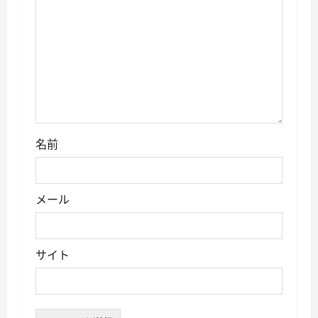
名前
メール
サイト