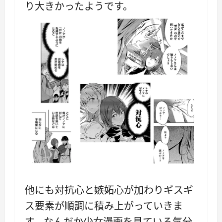
り大きかったようです。
他にも対抗心と嫉妬心が加わりギスギ
ス要素が順調に積み上がっていきま
す。なんだか少女漫画を見ている気分