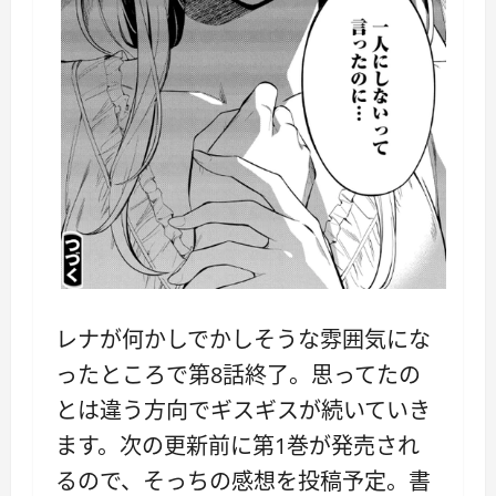
レナが何かしでかしそうな雰囲気にな
ったところで第8話終了。思ってたの
とは違う方向でギスギスが続いていき
ます。次の更新前に第1巻が発売され
るので、そっちの感想を投稿予定。書