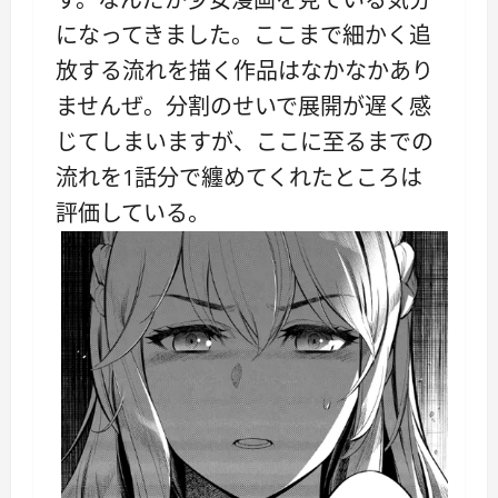
になってきました。ここまで細かく追
放する流れを描く作品はなかなかあり
ませんぜ。分割のせいで展開が遅く感
じてしまいますが、ここに至るまでの
流れを1話分で纏めてくれたところは
評価している。