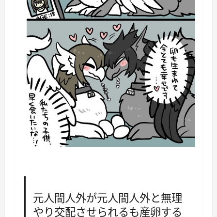
元人間人外が元人間人外と無理
やり交配させられるも産卵する