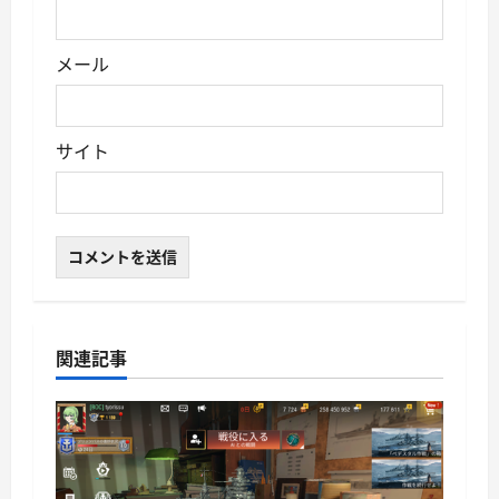
メール
サイト
関連記事