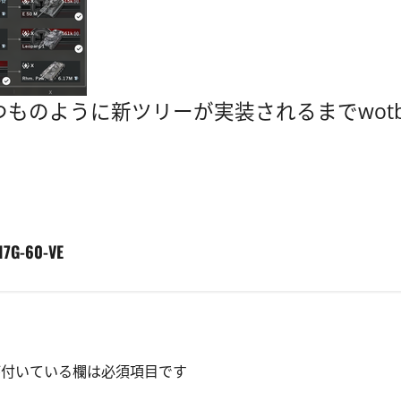
いつものように新ツリーが実装されるまでwo
G-60-VE
付いている欄は必須項目です