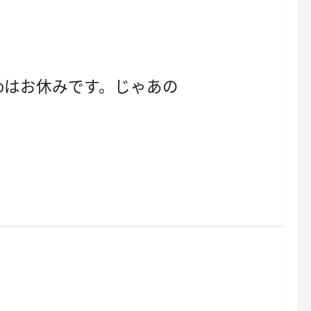
tbはお休みです。じゃあの