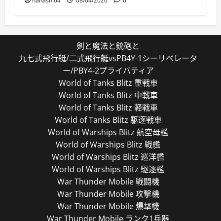
nanashi64
08/04/2026
0
剣と魔法と銃砲と
九七式飛行艇/二式飛行艇vsPB4Y-1シーリベレータ
ー/PBY4-2プライバティア
World of Tanks Blitz 重戦車
World of Tanks Blitz 中戦車
World of Tanks Blitz 軽戦車
World of Tanks Blitz 駆逐戦車
World of Warships Blitz 航空母艦
World of Warships Blitz 戦艦
World of Warships Blitz 巡洋艦
World of Warships Blitz 駆逐艦
War Thunder Mobile 戦闘機
War Thunder Mobile 攻撃機
War Thunder Mobile 爆撃機
War Thunder Mobile ランク1兵器