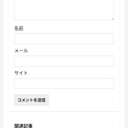
名前
メール
サイト
関連記事