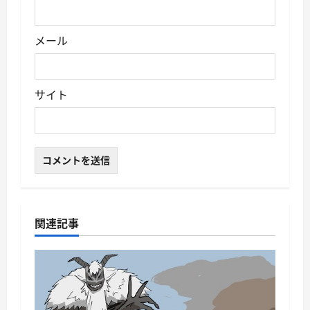
メール
サイト
関連記事