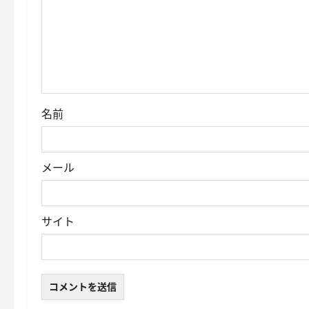
名前
メール
サイト