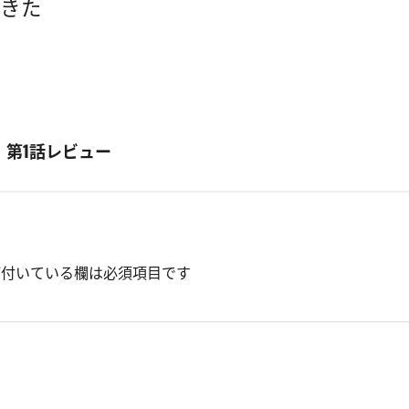
てきた
第1話レビュー
付いている欄は必須項目です