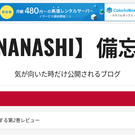
NANASHI】備
気が向いた時だけ公開されるブログ
する第2巻レビュー