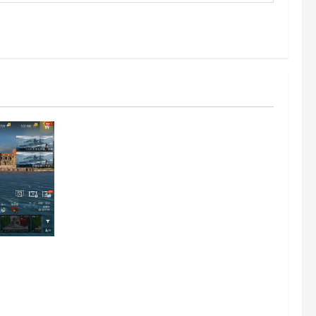
z日記413：巡洋