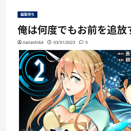
編集待ち
俺は何度でもお前を追放
nanashi64
03/31/2023
0