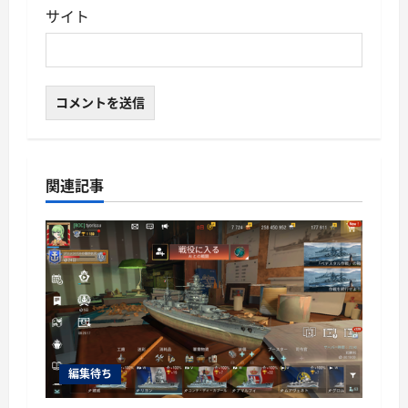
サイト
関連記事
編集待ち