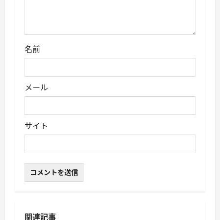
名前
メール
サイト
関連記事