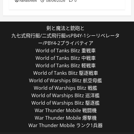
nanashi64
08/04/2026
0
剣と魔法と銃砲と
九七式飛行艇/二式飛行艇vsPB4Y-1シーリベレータ
ー/PBY4-2プライバティア
World of Tanks Blitz 重戦車
World of Tanks Blitz 中戦車
World of Tanks Blitz 軽戦車
World of Tanks Blitz 駆逐戦車
World of Warships Blitz 航空母艦
World of Warships Blitz 戦艦
World of Warships Blitz 巡洋艦
World of Warships Blitz 駆逐艦
War Thunder Mobile 戦闘機
War Thunder Mobile 爆撃機
War Thunder Mobile ランク1兵器