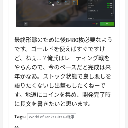
最終形態のために後8480枚必要なよう
です。ゴールドを使えばすぐですけ
ど、ねぇ…？俺氏はレーティング戦を
やらんので、今のペースだと完成は来
年かなあ。ストック状態で良し悪しを
語りたくないし出撃もしたくねーで
す。地道にコインを集め、開発完了時
に長文を書きたいと思います。
Tags:
World of Tanks Blitz 中戦車