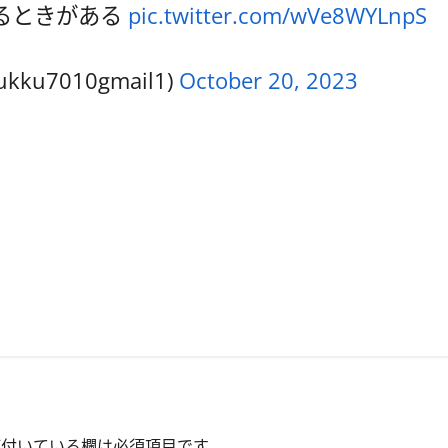
るときがある
pic.twitter.com/wVe8WYLnpS
ku7010gmail1)
October 20, 2023
付いている欄は必須項目です