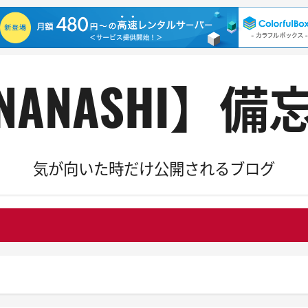
NANASHI】備
気が向いた時だけ公開されるブログ