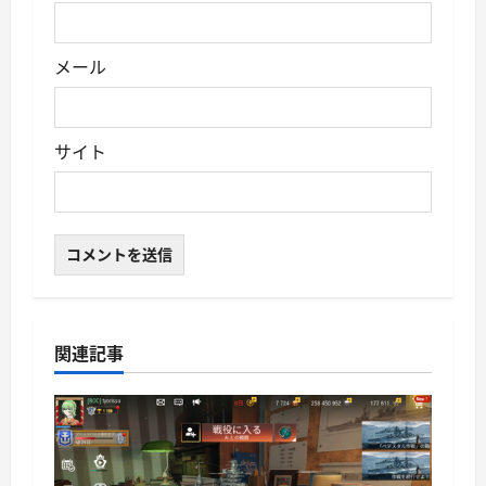
メール
サイト
関連記事