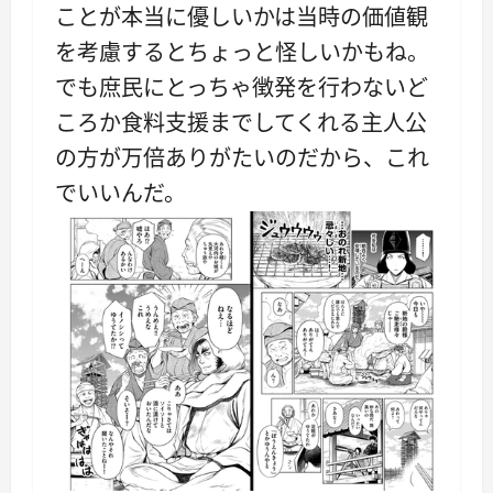
ことが本当に優しいかは当時の価値観
を考慮するとちょっと怪しいかもね。
でも庶民にとっちゃ徴発を行わないど
ころか食料支援までしてくれる主人公
の方が万倍ありがたいのだから、これ
でいいんだ。