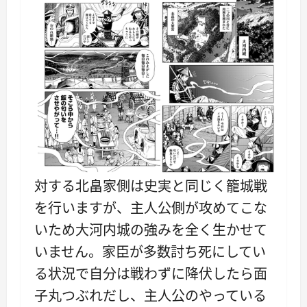
対する北畠家側は史実と同じく籠城戦
を行いますが、主人公側が攻めてこな
いため大河内城の強みを全く生かせて
いません。家臣が多数討ち死にしてい
る状況で自分は戦わずに降伏したら面
子丸つぶれだし、主人公のやっている