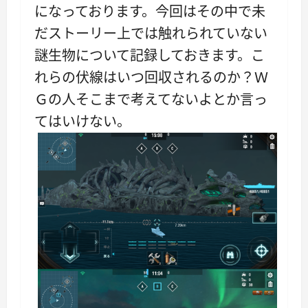
になっております。今回はその中で未
だストーリー上では触れられていない
謎生物について記録しておきます。こ
れらの伏線はいつ回収されるのか？Ｗ
Ｇの人そこまで考えてないよとか言っ
てはいけない。