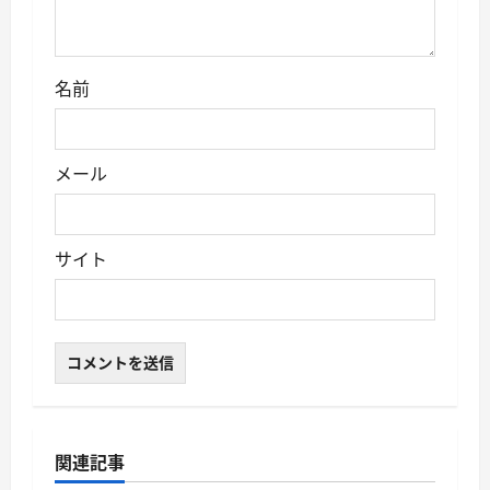
名前
メール
サイト
関連記事