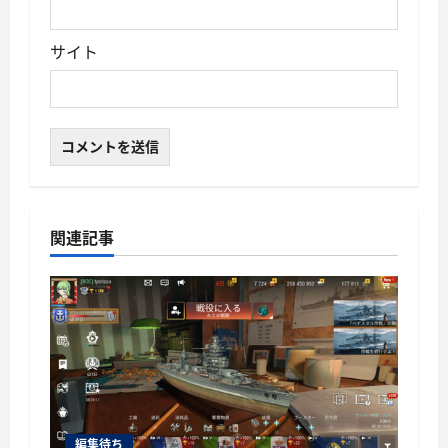
サイト
関連記事
編集待ち