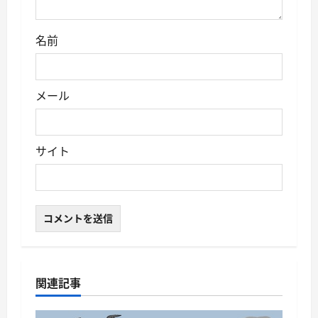
名前
メール
サイト
関連記事