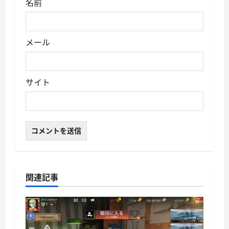
名前
メール
サイト
関連記事