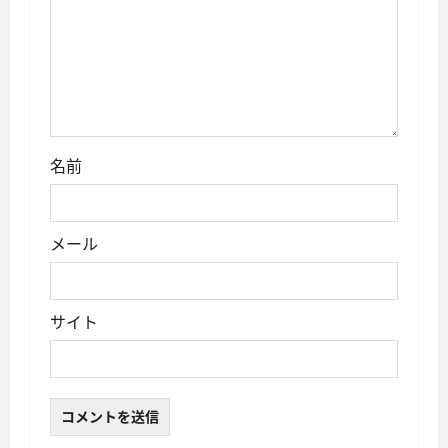
名前
メール
サイト