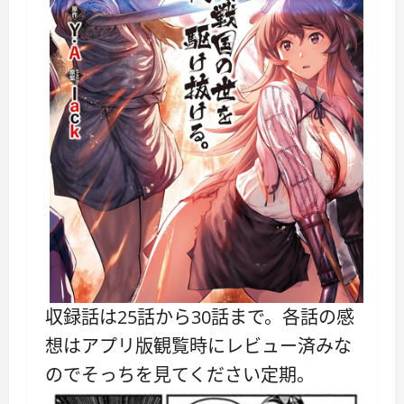
収録話は25話から30話まで。各話の感
想はアプリ版観覧時にレビュー済みな
のでそっちを見てください定期。