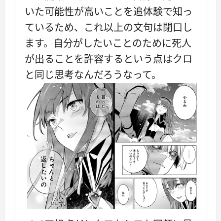
いた可能性が高いことを追体験で知っ
ているため、これ以上の文句は閉口し
ます。自分がしたいことのために死人
が出ることを許容するという点はクロ
と同じ思考なんだろうなって。