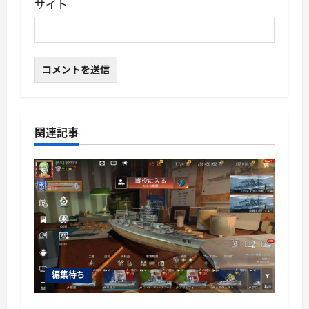
サイト
関連記事
編集待ち