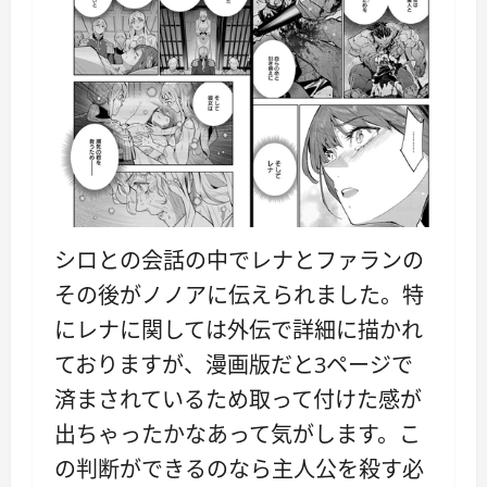
シロとの会話の中でレナとファランの
その後がノノアに伝えられました。特
にレナに関しては外伝で詳細に描かれ
ておりますが、漫画版だと3ページで
済まされているため取って付けた感が
出ちゃったかなあって気がします。こ
の判断ができるのなら主人公を殺す必