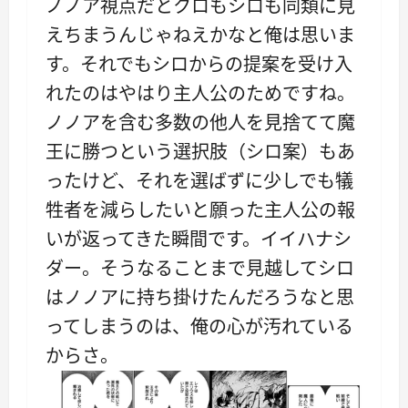
ノノア視点だとクロもシロも同類に見
えちまうんじゃねえかなと俺は思いま
す。それでもシロからの提案を受け入
れたのはやはり主人公のためですね。
ノノアを含む多数の他人を見捨てて魔
王に勝つという選択肢（シロ案）もあ
ったけど、それを選ばずに少しでも犠
牲者を減らしたいと願った主人公の報
いが返ってきた瞬間です。イイハナシ
ダー。そうなることまで見越してシロ
はノノアに持ち掛けたんだろうなと思
ってしまうのは、俺の心が汚れている
からさ。