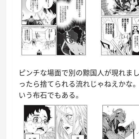
ピンチな場面で別の黥国人が現れま
ったら捨てられる流れじゃねえかな
いう布石でもある。