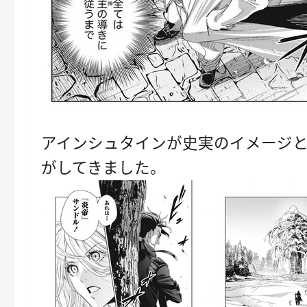
アインシュタインが史実のイメージ
がしてきました。