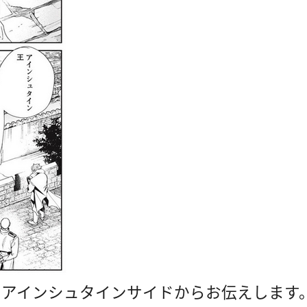
にアインシュタインサイドからお伝えします