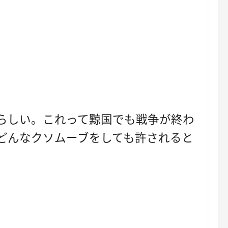
らしい。これって黥国でも戦争が終わ
どんなクソムーブをしても許されると