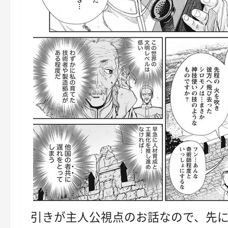
引きが主人公視点のお話なので、先