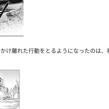
とかけ離れた行動をとるようになったのは、