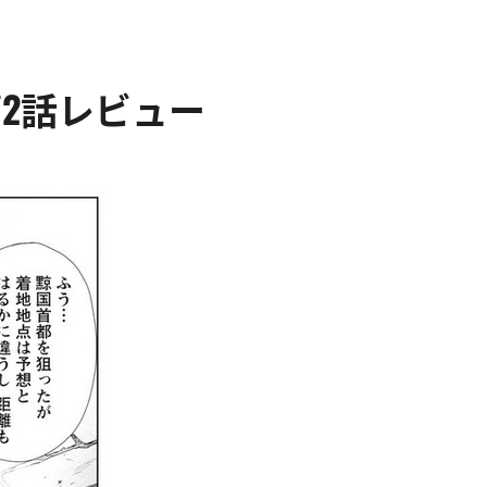
・第2話レビュー