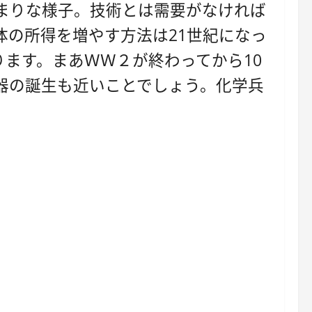
まりな様子。技術とは需要がなければ
の所得を増やす方法は21世紀になっ
ます。まあＷＷ２が終わってから10
器の誕生も近いことでしょう。化学兵