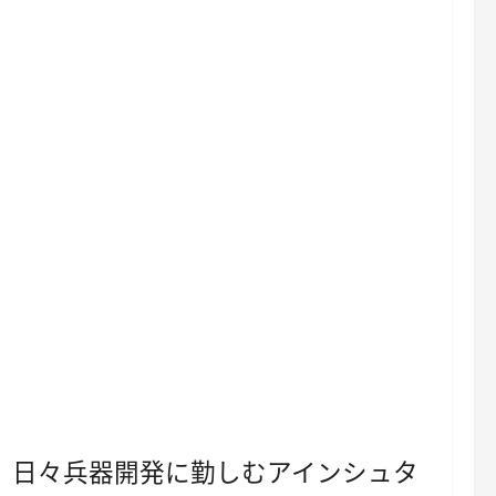
。日々兵器開発に勤しむアインシュタ